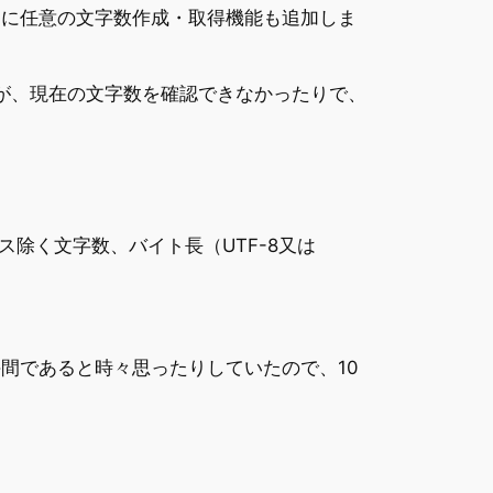
たに任意の文字数作成・取得機能も追加しま
いが、現在の文字数を確認できなかったりで、
除く文字数、バイト長（UTF-8又は
間であると時々思ったりしていたので、10