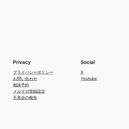
Privacy
Social
プライバシーポリシー
X
お問い合わせ
Youtube
相談予約
メルマガ登録設定
不具合の報告