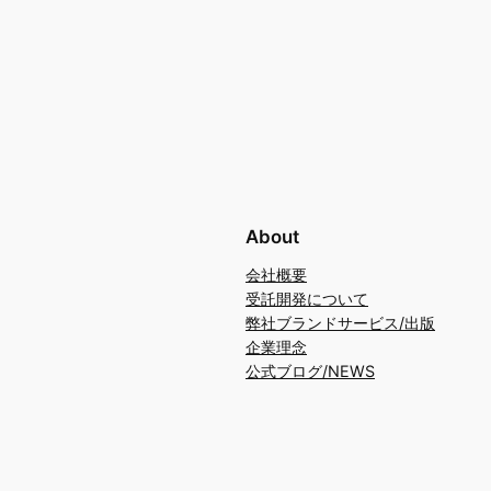
About
会社概要
受託開発について
弊社ブランドサービス/出版
企業理念
公式ブログ/NEWS