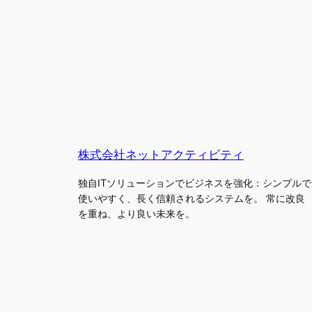
株式会社ネットアクティビティ
独自ITソリューションでビジネスを強化：シンプルで
使いやすく、長く信頼されるシステムを。 常に改良
を重ね、より良い未来を。