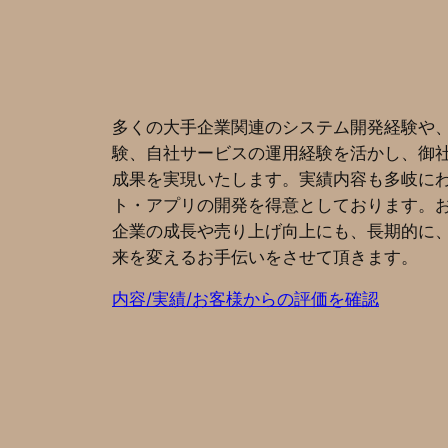
多くの大手企業関連のシステム開発経験や
験、自社サービスの運用経験を活かし、御
成果を実現いたします。実績内容も多岐に
ト・アプリの開発を得意としております。
企業の成長や売り上げ向上にも、長期的に
来を変えるお手伝いをさせて頂きます。
内容/実績/お客様からの評価を確認