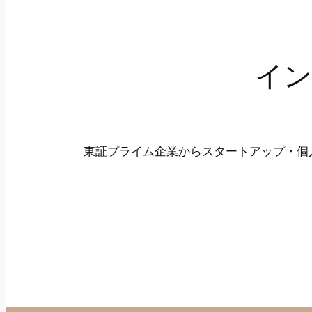
イン
東証プライム企業からスタートアップ・個