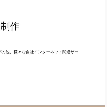
の制作
グの他、様々な自社インターネット関連サー