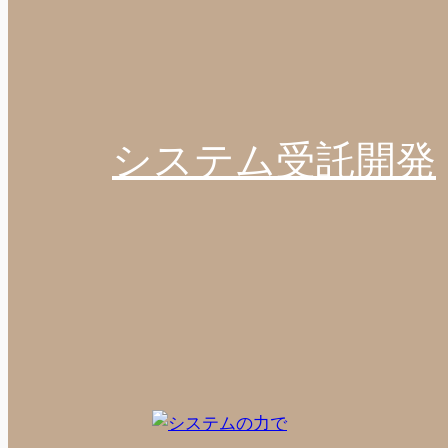
システム受託開発