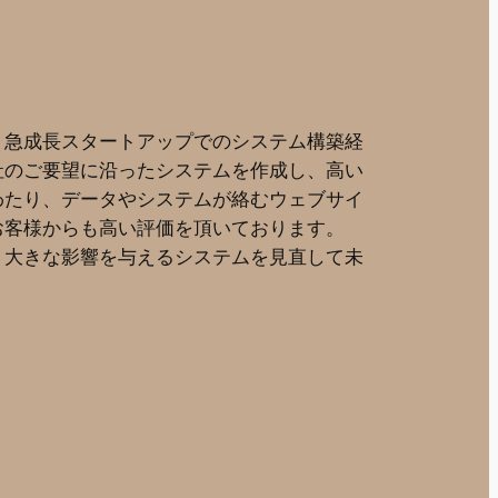
、急成長スタートアップでのシステム構築経
社のご要望に沿ったシステムを作成し、高い
わたり、データやシステムが絡むウェブサイ
お客様からも高い評価を頂いております。
、大きな影響を与えるシステムを見直して未