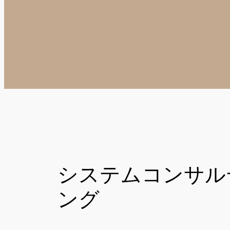
システムコンサル
ング