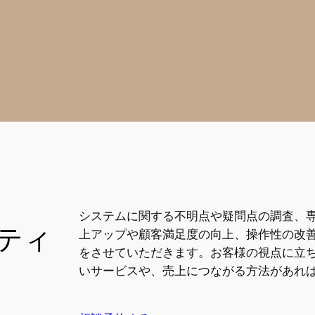
システムに関する不明点や疑問点の調査、
ティ
上アップや顧客満足度の向上、操作性の改
をさせていただきます。お客様の視点に立
いサービスや、売上につながる方法があれ