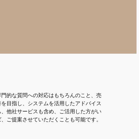
専門的な質問への対応はもちろんのこと、売
善を目指し、システムを活用したアドバイス
ち、他社サービスも含め、ご活用した方がい
ば、ご提案させていただくことも可能です。