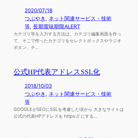
2020/07/18
つぶやき
, 
ネット関連サービス・技術
等
, 
長期賞味期限ALERT
カテゴリ等を入力する方法は、カテゴリ編集画面を作っ
て、そこで作ったカテゴリをセレクトボックスやラジオ
ボタン、チ…
公式HP代表アドレスSSL化
2018/10/03
つぶやき
, 
ネット関連サービス・技術
等
GOOGLEがSEOにSSLを考慮した頃から 大きなサイトは
公式の代表HPアドレスを https:// にする…